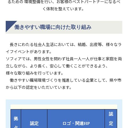
るための
環境整備を行い、お客様のベストパートナーになるべ
く体制を整えています。
働きやすい職場に向けた取り組み
長きにわたる社会人生活においては、結婚、出産等、様々なラ
イフイベントがあります。
ソフィアでは、男性女性を問わず社員一人一人が仕事と家庭を両
立しながら、より長く、安心して働くことができるよう、
様々な取り組みを行っています。
働きやすい職場環境づくりを推進している企業として、県や市
から以下の認定をいただいています。