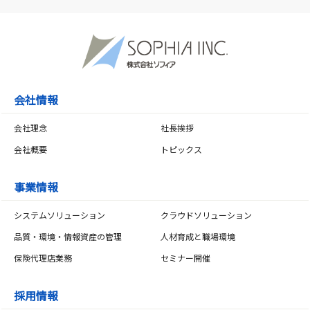
会社情報
会社理念
社長挨拶
会社概要
トピックス
事業情報
システムソリューション
クラウドソリューション
品質・環境・情報資産の管理
人材育成と職場環境
保険代理店業務
セミナー開催
採用情報