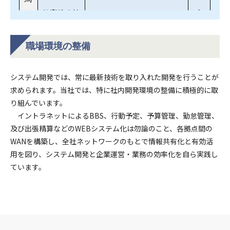
職場環境の整備
システム開発では、常に最新技術を取り入れた開発を行うことが
求められます。当社では、特に社内開発環境の整備に積極的に取
り組んでいます。
イントラネットによるBBS、行動予定、予算管理、勤怠管理、
及び出張精算などのWEBシステム化は勿論のこと、各拠点間の
WANを構築し、全社ネットワークのもとで情報共有化と有効活
用を図り、システム開発と企業運営・業務の効率化を自ら実践し
ています。