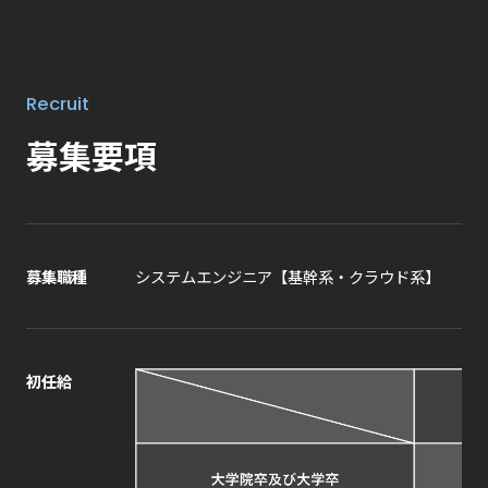
Recruit
募集要項
募集職種
システムエンジニア【基幹系・クラウド系】
初任給