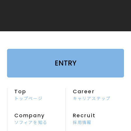
ENTRY
Top
Career
トップページ
キャリアステップ
Company
Recruit
ソフィアを知る
採用情報