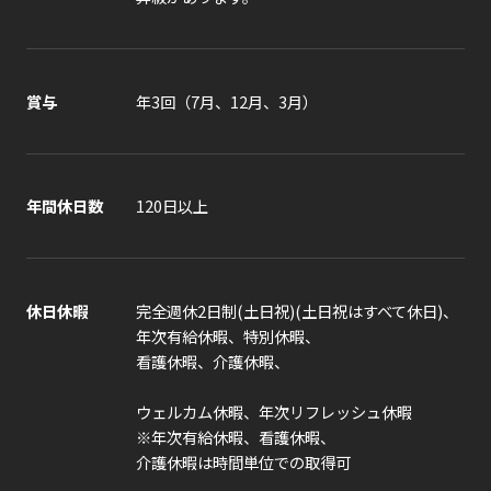
賞与
年3回（7月、12月、3月）
年間休日数
120日以上
休日休暇
完全週休2日制(土日祝)(土日祝はすべて休日)、
年次有給休暇、特別休暇、
看護休暇、介護休暇、
ウェルカム休暇、年次リフレッシュ休暇
※年次有給休暇、看護休暇、
介護休暇は時間単位での取得可