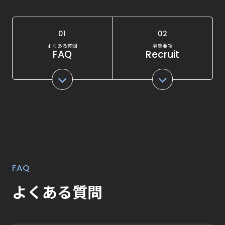
01
02
よくある質問
募集要項
FAQ
Recruit
FAQ
よくある質問